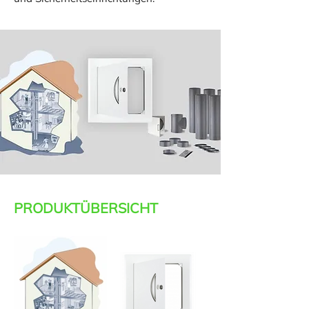
PRODUKTÜBERSICHT