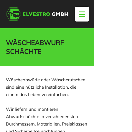
WÄSCHEABWURF
SCHÄCHTE
Wäscheabwürfe oder Wäscherutschen
sind eine nützliche Installation, die
einem das Leben vereinfachen.
Wir liefern und montieren
Abwurfschächte in verschiedensten
Durchmessern, Materialien, Preisklassen
und Sicherheitseinrichtungen.